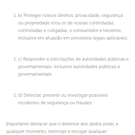
b) Proteger nossos direitos, privacidade, segurança
ou propriedade e/ou os de nossas controladas,
controladas e coligadas, o consumidor e terceiros,
inclusive em atuação em processos legais aplicáveis;
c) Responder a solicitações de autoridades públicas e
governamentais, inclusive autoridades públicas e
governamentais.
d) Detectar, prevenir ou investigar possíveis
incidentes de segurança ou fraudes;
Importante destacar que o detentor dos dados pode, a
qualquer momento, restringir e revogar qualquer