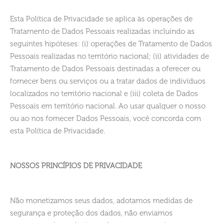
Esta Política de Privacidade se aplica às operações de
Tratamento de Dados Pessoais realizadas incluindo as
seguintes hipóteses: (i) operações de Tratamento de Dados
Pessoais realizadas no território nacional; (ii) atividades de
Tratamento de Dados Pessoais destinadas a oferecer ou
fornecer bens ou serviços ou a tratar dados de indivíduos
localizados no território nacional e (iii) coleta de Dados
Pessoais em território nacional. Ao usar qualquer o nosso
ou ao nos fornecer Dados Pessoais, você concorda com
esta Política de Privacidade.
NOSSOS PRINCÍPIOS DE PRIVACIDADE
Não monetizamos seus dados, adotamos medidas de
segurança e proteção dos dados, não enviamos