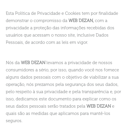
Esta Política de Privacidade e Cookies tem por finalidade
demonstrar o compromisso da
WEB DEZAN,
com a
privacidade a proteção das informações recebidas dos
usuários que acessam o nosso site, inclusive Dados
Pessoais, de acordo com as leis em vigor.
Nós da
WEB DEZAN
levamos a privacidade de nossos
consumidores a sério, por isso, quando você nos fornece
alguns dados pessoais com o objetivo de viabilizar a sua
operação, nós prezamos pela segurança dos seus dados,
pelo respeito à sua privacidade e pela transparência e, por
isso, dedicamos este documento para explicar como os
seus dados pessoais serão tratados pela
WEB DEZAN
e
quais são as medidas que aplicamos para mantê-los
seguros.