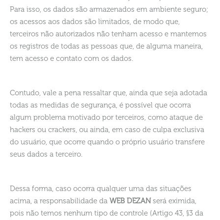
Para isso, os dados são armazenados em ambiente seguro;
os acessos aos dados são limitados, de modo que,
terceiros não autorizados não tenham acesso e mantemos
os registros de todas as pessoas que, de alguma maneira,
tem acesso e contato com os dados.
Contudo, vale a pena ressaltar que, ainda que seja adotada
todas as medidas de segurança, é possível que ocorra
algum problema motivado por terceiros, como ataque de
hackers ou crackers, ou ainda, em caso de culpa exclusiva
do usuário, que ocorre quando o próprio usuário transfere
seus dados a terceiro.
Dessa forma, caso ocorra qualquer uma das situações
acima, a responsabilidade da
WEB DEZAN
será eximida,
pois não temos nenhum tipo de controle (Artigo 43, §3 da