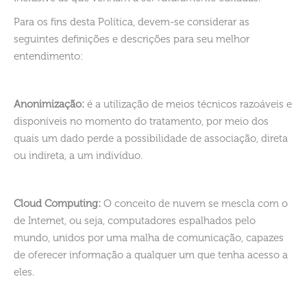
Para os fins desta Política, devem-se considerar as
seguintes definições e descrições para seu melhor
entendimento:
Anonimização:
é a utilização de meios técnicos razoáveis e
disponíveis no momento do tratamento, por meio dos
quais um dado perde a possibilidade de associação, direta
ou indireta, a um indivíduo.
Cloud Computing:
O conceito de nuvem se mescla com o
de Internet, ou seja, computadores espalhados pelo
mundo, unidos por uma malha de comunicação, capazes
de oferecer informação a qualquer um que tenha acesso a
eles.