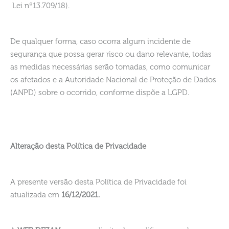
Lei nº13.709/18).
De qualquer forma, caso ocorra algum incidente de
segurança que possa gerar risco ou dano relevante, todas
as medidas necessárias serão tomadas, como comunicar
os afetados e a Autoridade Nacional de Proteção de Dados
(ANPD) sobre o ocorrido, conforme dispõe a LGPD.
Alteração desta Política de Privacidade
A presente versão desta Política de Privacidade foi
atualizada em
16/12/2021.