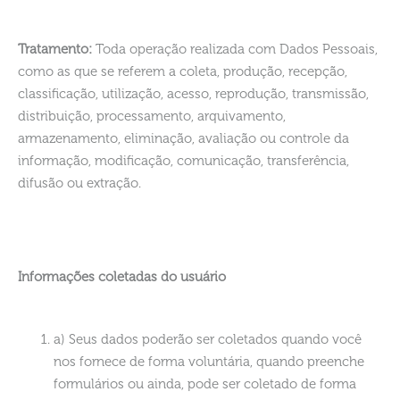
Tratamento:
Toda operação realizada com Dados Pessoais,
como as que se referem a coleta, produção, recepção,
classificação, utilização, acesso, reprodução, transmissão,
distribuição, processamento, arquivamento,
armazenamento, eliminação, avaliação ou controle da
informação, modificação, comunicação, transferência,
difusão ou extração.
Informações coletadas do usuário
a) Seus dados poderão ser coletados quando você
nos fornece de forma voluntária, quando preenche
formulários ou ainda, pode ser coletado de forma