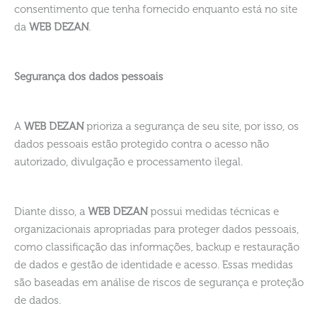
consentimento que tenha fornecido enquanto está no site
da
WEB DEZAN
.
Segurança dos dados pessoais
A
WEB DEZAN
prioriza a segurança de seu site, por isso, os
dados pessoais estão protegido contra o acesso não
autorizado, divulgação e processamento ilegal.
Diante disso, a
WEB DEZAN
possui medidas técnicas e
organizacionais apropriadas para proteger dados pessoais,
como classificação das informações, backup e restauração
de dados e gestão de identidade e acesso. Essas medidas
são baseadas em análise de riscos de segurança e proteção
de dados.