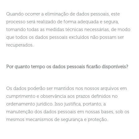
Quando ocorrer a eliminação de dados pessoais, este
processo será realizado de forma adequada e segura,
tomando todas as medidas técnicas necessárias, de modo
que todos os dados pessoais excluídos não possam ser
recuperados.
Por quanto tempo os dados pessoais ficarão disponíveis?
Os dados poderão ser mantidos nos nossos arquivos em
cumprimento e observância aos prazos definidos no
ordenamento jurídico. Isso justifica, portanto, a
manutenção dos dados pessoais em nossas bases, sob os
mesmos mecanismos de segurança e proteção.