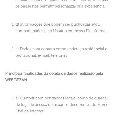
os
Sites
e nos permitir personalizar sua experiência.
d) Informações que podem ser publicadas e/ou
compartilhadas pelo Usuário em nossa Plataforma.
e) Dados para contato como endereço residencial e
profissional, e-mail, telefones.
Principais finalidades da coleta de dados realizado pela
WEB DEZAN
a) Cumprir com obrigações legais, como de guarda
de logs de acesso de usuários decorrentes do Marco
Civil da Internet;