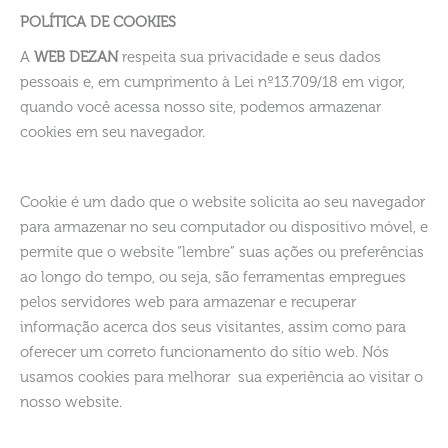
POLÍTICA DE COOKIES
A
WEB DEZAN
respeita sua privacidade e seus dados
pessoais e, em cumprimento à Lei nº13.709/18 em vigor,
quando você acessa nosso site, podemos armazenar
cookies em seu navegador.
Cookie é um dado que o website solicita ao seu navegador
para armazenar no seu computador ou dispositivo móvel, e
permite que o website “lembre” suas ações ou preferências
ao longo do tempo, ou seja, são ferramentas empregues
pelos servidores web para armazenar e recuperar
informação acerca dos seus visitantes, assim como para
oferecer um correto funcionamento do sítio web. Nós
usamos cookies para melhorar sua experiência ao visitar o
nosso website.