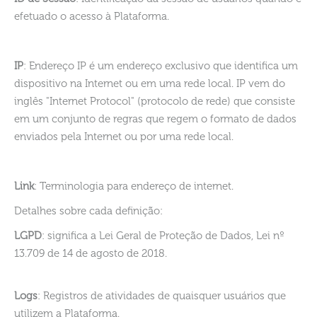
efetuado o acesso à Plataforma.
IP
: Endereço IP é um endereço exclusivo que identifica um
dispositivo na Internet ou em uma rede local. IP vem do
inglês "Internet Protocol" (protocolo de rede) que consiste
em um conjunto de regras que regem o formato de dados
enviados pela Internet ou por uma rede local.
Link
: Terminologia para endereço de internet.
Detalhes sobre cada definição:
LGPD
: significa a Lei Geral de Proteção de Dados, Lei nº
13.709 de 14 de agosto de 2018.
Logs
: Registros de atividades de quaisquer usuários que
utilizem a Plataforma.