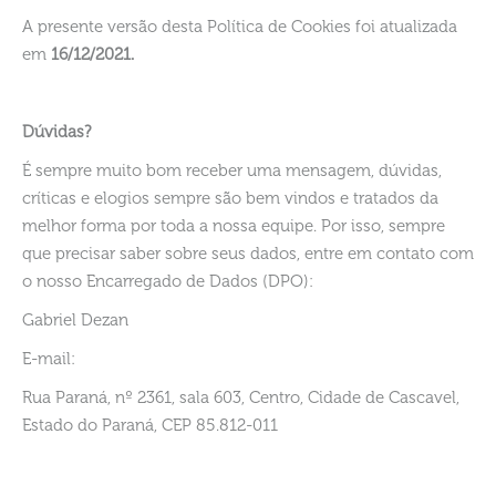
A presente versão desta Política de Cookies foi atualizada
em
16/12/2021.
Dúvidas?
É sempre muito bom receber uma mensagem, dúvidas,
críticas e elogios sempre são bem vindos e tratados da
melhor forma por toda a nossa equipe. Por isso, sempre
que precisar saber sobre seus dados, entre em contato com
o nosso Encarregado de Dados (DPO):
Gabriel Dezan
E-mail:
Rua Paraná, nº 2361, sala 603, Centro, Cidade de Cascavel,
Estado do Paraná, CEP 85.812-011