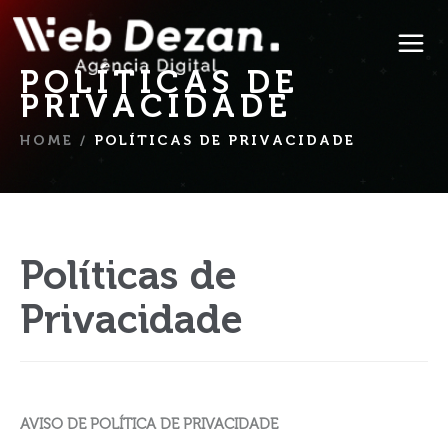
POLÍTICAS DE
PRIVACIDADE
HOME
/
POLÍTICAS DE PRIVACIDADE
Políticas de
Privacidade
AVISO DE POLÍTICA DE PRIVACIDADE