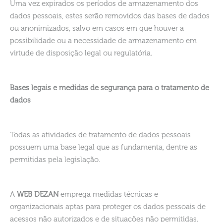
Uma vez expirados os períodos de armazenamento dos
dados pessoais, estes serão removidos das bases de dados
ou anonimizados, salvo em casos em que houver a
possibilidade ou a necessidade de armazenamento em
virtude de disposição legal ou regulatória.
Bases legais e medidas de segurança para o tratamento de
dados
Todas as atividades de tratamento de dados pessoais
possuem uma base legal que as fundamenta, dentre as
permitidas pela legislação.
A
WEB DEZAN
emprega medidas técnicas e
organizacionais aptas para proteger os dados pessoais de
acessos não autorizados e de situações não permitidas.