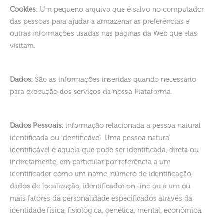
Cookies
: Um pequeno arquivo que é salvo no computador
das pessoas para ajudar a armazenar as preferências e
outras informações usadas nas páginas da Web que elas
visitam.
Dados:
São as informações inseridas quando necessário
para execução dos serviços da nossa Plataforma.
Dados Pessoais:
informação relacionada a pessoa natural
identificada ou identificável. Uma pessoa natural
identificável é aquela que pode ser identificada, direta ou
indiretamente, em particular por referência a um
identificador como um nome, número de identificação,
dados de localização, identificador on-line ou a um ou
mais fatores da personalidade especificados através da
identidade física, fisiológica, genética, mental, econômica,