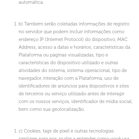
automática.
b) Também serão coletadas informações de registro
no servidor que podem incluir informações como
endereço IP (Internet Protocol) do dispositivo, MAC
Address, acesso a datas e horários, características da
Plataforma ou páginas visualizadas, tipo e
características do dispositivo utilizado e outras
atividades do sistema, sistema operacional, tipo de
navegador, interação com a Plataforma, uso de
identificadores de anúncios para dispositivos e sites
de terceiros ou serviço utilizado antes de interagir
com os nossos serviços, identificador de mídia social,
bem como sua geolocalização.
c) Cookies, tags de pixel e outras tecnologias
similares para nos ajudar a entender como você usa