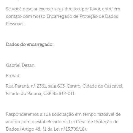
Se você desejar exercer seus direitos, por favor, entre em
contato com nosso Encarregado de Proteção de Dados
Pessoais:
Dados do encarregado:
Gabriel Dezan
E-mail:
Rua Paraná, nº 2361, sala 603, Centro, Cidade de Cascavel,
Estado do Paraná, CEP 85.812-011
Responderemos a sua solicitação em tempo razoável de
acordo com o estabelecido na Lei Geral de Proteção de
Dados (Artigo 48, §1 da Lei nº13.709/18).