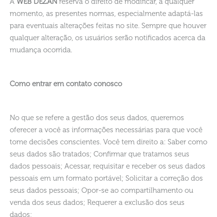
A
WEB DEZAN
reserva o direito de modificar, a qualquer
momento, as presentes normas, especialmente adaptá-las
para eventuais alterações feitas no site. Sempre que houver
qualquer alteração, os usuários serão notificados acerca da
mudança ocorrida.
Como entrar em contato conosco
No que se refere a gestão dos seus dados, queremos
oferecer a você as informações necessárias para que você
tome decisões conscientes. Você tem direito a: Saber como
seus dados são tratados; Confirmar que tratamos seus
dados pessoais; Acessar, requisitar e receber os seus dados
pessoais em um formato portável; Solicitar a correção dos
seus dados pessoais; Opor-se ao compartilhamento ou
venda dos seus dados; Requerer a exclusão dos seus
dados;